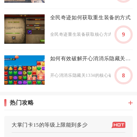
全民奇迹如何获取重生装备的方式
9
全民奇迹重生装备获取核心方式为：完成重生
如何有效破解开心消消乐隐藏关1334
8
开心消消乐隐藏关1334的核心破解思路是优先
热门攻略
大掌门卡15的等级上限能到多少