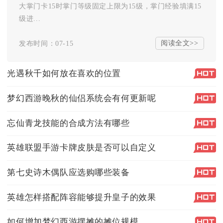
大掌门卡15时掌门等级固定上限为15级，掌门经验填满15
级进...
阅读全文>>
发布时间：07-15
光遇秋千如何放在喜欢的位置
梦幻西游晚秋的仙侣系统会有何更新呢
忘仙青龙技能的合成方法有哪些
英雄联盟手游卡牌皮肤是否可以自定义
第七史诗木偶队应选购哪些装备
英雄怎样搭配阵容能够提升皇子的效果
如何增加梦幻西游摆摊的摊位规模