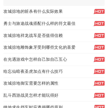
攻城掠地的斩杀有什么实际效果
勇士与旅途战魂搭配什么样的符文最佳
攻城掠地祥龙战车是否值得信赖
攻城掠地雕饰象牙受到哪些文化的喜爱
在光遇游戏中怎样自己加自己互心
给忘仙暗夜圣虎加点有什么技巧
攻城掠地御宝需要怎样的属性
乱斗西游战灵怎样才能玩得好
绝地求生挡车时应遵循哪些原则