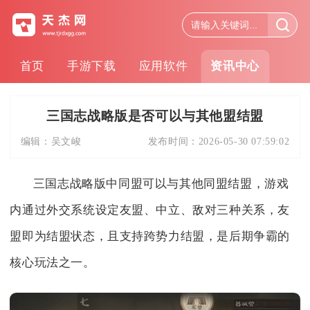
首页
手游下载
应用软件
资讯中心
三国志战略版是否可以与其他盟结盟
编辑：
吴文峻
发布时间：
2026-05-30 07:59:02
三国志战略版中同盟可以与其他同盟结盟，游戏
内通过外交系统设定友盟、中立、敌对三种关系，友
盟即为结盟状态，且支持跨势力结盟，是后期争霸的
核心玩法之一。