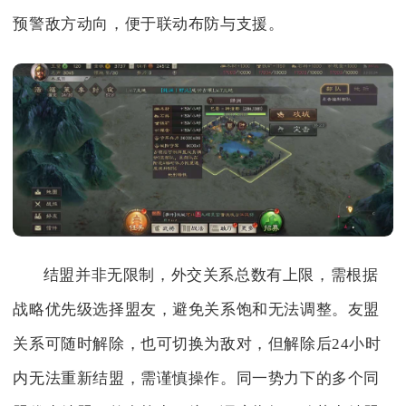
预警敌方动向，便于联动布防与支援。
结盟并非无限制，外交关系总数有上限，需根据
战略优先级选择盟友，避免关系饱和无法调整。友盟
关系可随时解除，也可切换为敌对，但解除后24小时
内无法重新结盟，需谨慎操作。同一势力下的多个同