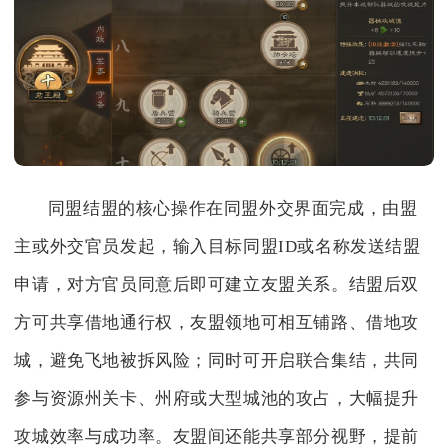
同盟结盟的核心操作在同盟外交界面完成，由盟
主或外交官员发起，输入目标同盟ID或名称发送结盟
申请，对方官员同意后即可建立友盟关系。结盟后双
方可共享借地通行权，友盟领地可相互铺路、借地攻
城，避免飞地被拆风险；同时可开启联合集结，共同
参与资源州关卡、州府或大型城池的攻占，大幅提升
攻城效率与成功率。友盟间还能共享部分视野，提前