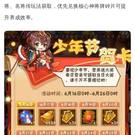
将、名将传玩法获取，优先兑换核心神将牌碎片可提
升养成效率。