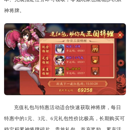
神将牌。
充值礼包与特惠活动适合快速获取神将牌，每日
特惠中的1元、3元、6元礼包性价比极高，长期购买可
稳定积累神将牌碎片。贵族礼包、首充奖励、累充活