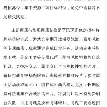
与招募令，集中资源冲刺目标档位，避免中途资源不
足错失奖励。
主题商店与常规商店兑换是平民玩家稳定攒神将
牌的关键方式，游戏会定期开放盛夏战姬、豪华兑换
等专属商店，玩家通过完成日常任务、活动副本获取
寒玉枕、足金奖券等专属代币，即可兑换神将牌自选
礼盒。竞技场商店、军团商店也可兑换神将牌碎片，
每日挑战竞技场翻牌有几率掉落神将牌碎片，参与军
团活动获取军团币，能在军团商店稳定兑换，长期坚
持可快速集齐合成所需碎片。将魂商店每日有免费刷
新次数，可用将魂兑换神将牌碎片，将魂主要通过招