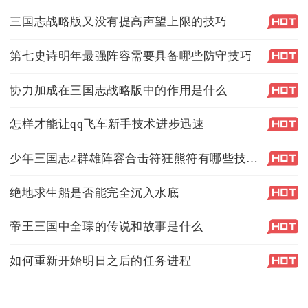
三国志战略版又没有提高声望上限的技巧
第七史诗明年最强阵容需要具备哪些防守技巧
协力加成在三国志战略版中的作用是什么
怎样才能让qq飞车新手技术进步迅速
少年三国志2群雄阵容合击符狂熊符有哪些技巧和要点
绝地求生船是否能完全沉入水底
帝王三国中全琮的传说和故事是什么
如何重新开始明日之后的任务进程