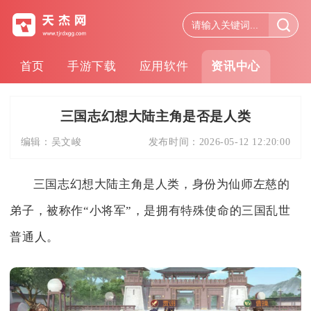
首页
手游下载
应用软件
资讯中心
三国志幻想大陆主角是否是人类
编辑：
吴文峻
发布时间：
2026-05-12 12:20:00
三国志幻想大陆主角是人类，身份为仙师左慈的
弟子，被称作“小将军”，是拥有特殊使命的三国乱世
普通人。