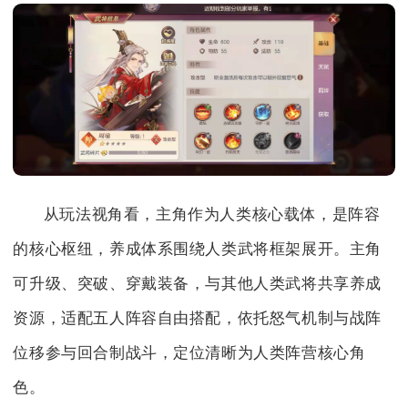
从玩法视角看，主角作为人类核心载体，是阵容
的核心枢纽，养成体系围绕人类武将框架展开。主角
可升级、突破、穿戴装备，与其他人类武将共享养成
资源，适配五人阵容自由搭配，依托怒气机制与战阵
位移参与回合制战斗，定位清晰为人类阵营核心角
色。