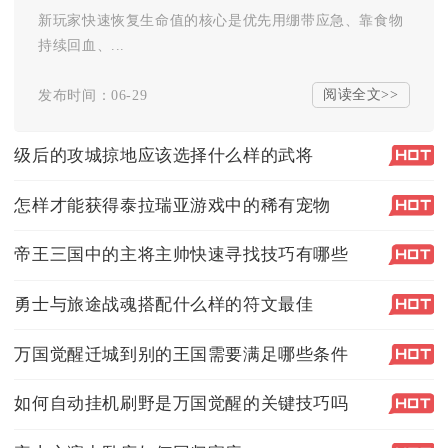
新玩家快速恢复生命值的核心是优先用绷带应急、靠食物
持续回血、...
阅读全文>>
发布时间：06-29
级后的攻城掠地应该选择什么样的武将
怎样才能获得泰拉瑞亚游戏中的稀有宠物
帝王三国中的主将主帅快速寻找技巧有哪些
勇士与旅途战魂搭配什么样的符文最佳
万国觉醒迁城到别的王国需要满足哪些条件
如何自动挂机刷野是万国觉醒的关键技巧吗