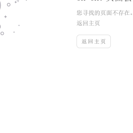
3、关卡难度循序渐进，新手友好，高阶关卡可供
操作玩家反复挑战。
小编点评
热血火柴人平衡了休闲游玩与操作深度，简单的
火柴人画风降低视觉负担，碎片化时间刷关卡、攒资
源十分合适。操作门槛低，新手几分钟就能掌握基础
连招，高阶玩家可以钻研格挡反击、技能取消等进阶
操作。养成体系清晰易懂，各类福利渠道充足，不用
刻意充值也能集齐强力装备与皮肤。多种模式填补不
同游玩需求，单人推图解锁剧情，双人对战和好友比
拼操作，无尽模式用来刷新个人通关记录。整体内容