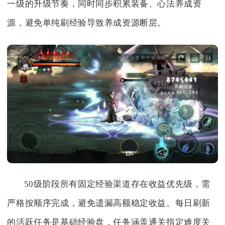
一级的升级节奏，同时同步积累装备、心法养成资
源，避免单纯刷经验导致养成资源断层。
50级阶段所有固定经验渠道存在收益优先级，需
严格按顺序完成，避免遗漏高额稳定收益。每日刷新
的活跃任务是基础经验盘，任务涵盖通关指定难度关