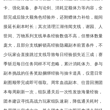
卡、强化装备、参与论剑、消耗定额体力等内容，全
部完成后除大额角色经验外，还附赠体力补给，能间
接延长刷本时长；其次清理江湖传闻支线，谢园、人
世间、万物系列支线单条经验数值不高，但整体数量
庞大，且部分支线解锁高经验隐藏副本前置条件，不
少玩家会直接跳过支线导致每日经验损失近三成；赛
季斩厄每日任务同样不可忽略，累计消耗体力、参与
副本挑战的任务奖励捆绑经验与抽卡道具，仅需日常
刷图顺带完成即可领取。周常血战副本、往昔回溯团
本每周刷新一次，组队通关后一次性发放海量经验，
团本建议寻找高战力玩家组队速刷，降低通关耗时，