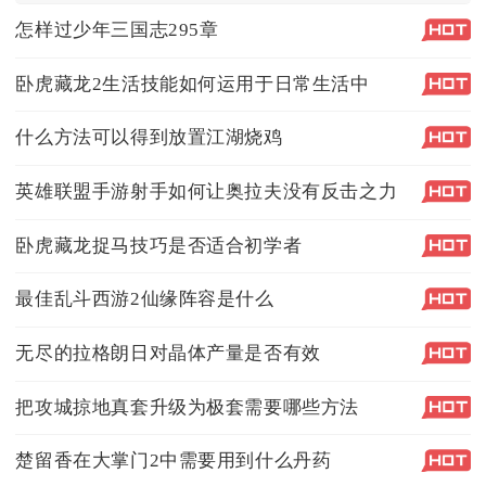
怎样过少年三国志295章
卧虎藏龙2生活技能如何运用于日常生活中
什么方法可以得到放置江湖烧鸡
英雄联盟手游射手如何让奥拉夫没有反击之力
卧虎藏龙捉马技巧是否适合初学者
最佳乱斗西游2仙缘阵容是什么
无尽的拉格朗日对晶体产量是否有效
把攻城掠地真套升级为极套需要哪些方法
楚留香在大掌门2中需要用到什么丹药