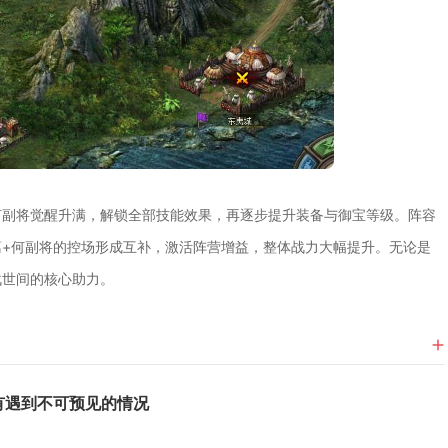
何副将觉醒升满，解锁全部技能效果，再逐步提升装备与御宝等级。阵容
+何副将的控场形成互补，激活阵营增益，整体战力大幅提升。无论是
战世间的核心助力。
有遇到不可预见的情况