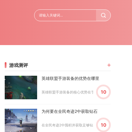
游戏测评
英雄联盟手游装备的优势在哪里
10
英雄联盟手游装备的核心优势在于体系精简灵活、适配快节奏
为何要在全民奇迹2中获取钻石
10
在全民奇迹2中囤积并获取足够钻石，是稳定提升角色战力、