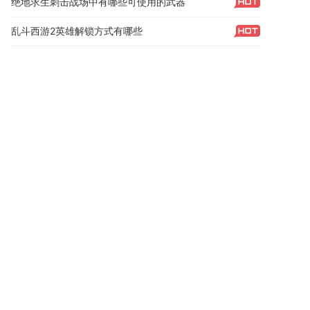
绝地求生刺击战场中有哪些可使用的武器
乱斗西游2英雄解锁方式有哪些