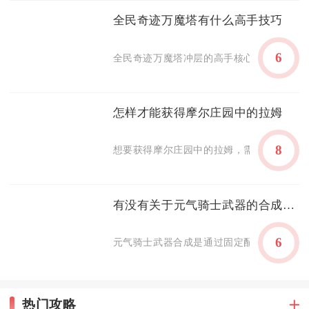
全民奇迹万魔塔有什么高手技巧
6
全民奇迹万魔塔冲层的高手核心思路是放弃全
怎样才能获得摩尔庄园中的拉姆
8
想要获得摩尔庄园中的拉姆，需完成爱心街区
有没有关于元气骑士武器的合成介绍
6
元气骑士武器合成是通过固定配方将2-3把基
热门攻略