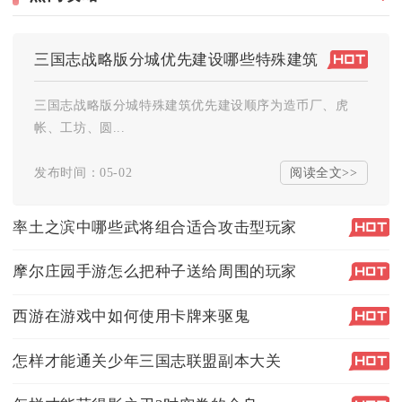
三国志战略版分城优先建设哪些特殊建筑
三国志战略版分城特殊建筑优先建设顺序为造币厂、虎
帐、工坊、圆...
阅读全文>>
发布时间：05-02
率土之滨中哪些武将组合适合攻击型玩家
摩尔庄园手游怎么把种子送给周围的玩家
西游在游戏中如何使用卡牌来驱鬼
怎样才能通关少年三国志联盟副本大关