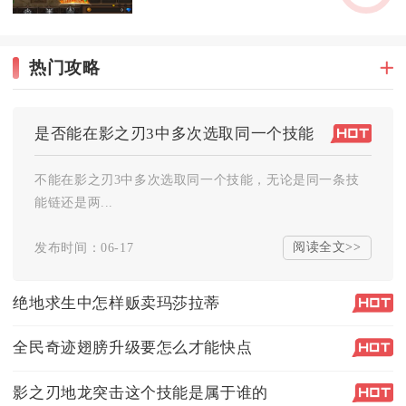
热门攻略
是否能在影之刃3中多次选取同一个技能
不能在影之刃3中多次选取同一个技能，无论是同一条技
能链还是两...
阅读全文>>
发布时间：06-17
绝地求生中怎样贩卖玛莎拉蒂
全民奇迹翅膀升级要怎么才能快点
影之刃地龙突击这个技能是属于谁的