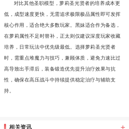
对比其他圣职模型，萝莉圣光贤者的培养成本更
低，成型速度更快，无需追求极限极品属性即可发挥
核心作用，适合绝大多数玩家。黑妹适合作为备选，
在萝莉属性不足时替补，正太则仅建议深度玩家收藏
培养，日常玩法中优先级最低。选择萝莉圣光贤者
时，需重点堆魔力与技巧，兼顾体质，避免力速比过
高导致出手滞后，装备锻造优先提升治疗效果与抗
性，确保在高压战斗中持续提供稳定治疗与辅助支
持。
相关资讯