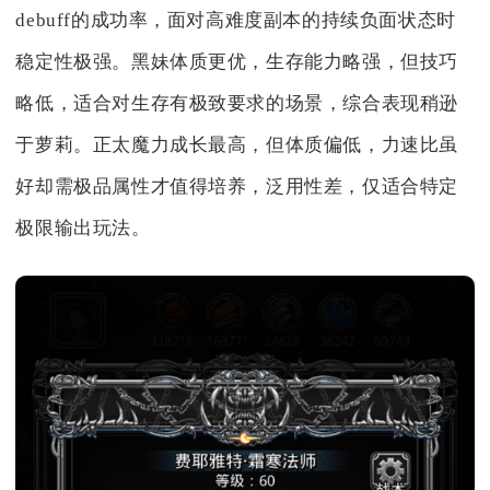
debuff的成功率，面对高难度副本的持续负面状态时
稳定性极强。黑妹体质更优，生存能力略强，但技巧
略低，适合对生存有极致要求的场景，综合表现稍逊
于萝莉。正太魔力成长最高，但体质偏低，力速比虽
好却需极品属性才值得培养，泛用性差，仅适合特定
极限输出玩法。