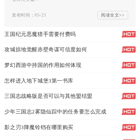
阅读全文>>
发布时间：05-25
王国纪元恶魔猎手需要付费吗
攻城掠地觉醒赤壁奇谋可信度如何
梦幻西游中持国的作用如何体现
怎样进入地下城堡3第一书库
三国志战略版是否可以与其他盟结盟
少年三国志2雾隐仙踪中的任务要怎么完成
影之刃3降魔铃铛在哪里购买