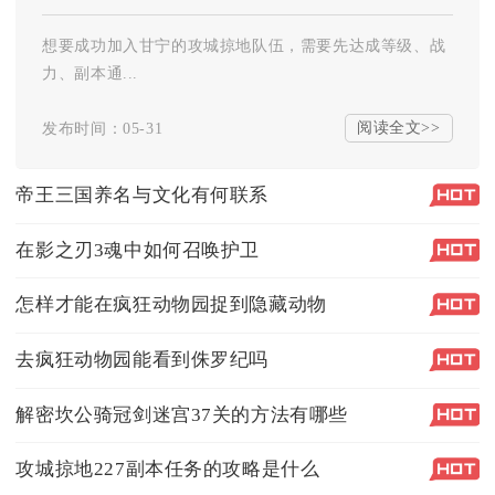
想要成功加入甘宁的攻城掠地队伍，需要先达成等级、战
力、副本通...
阅读全文>>
发布时间：05-31
帝王三国养名与文化有何联系
在影之刃3魂中如何召唤护卫
怎样才能在疯狂动物园捉到隐藏动物
去疯狂动物园能看到侏罗纪吗
解密坎公骑冠剑迷宫37关的方法有哪些
攻城掠地227副本任务的攻略是什么