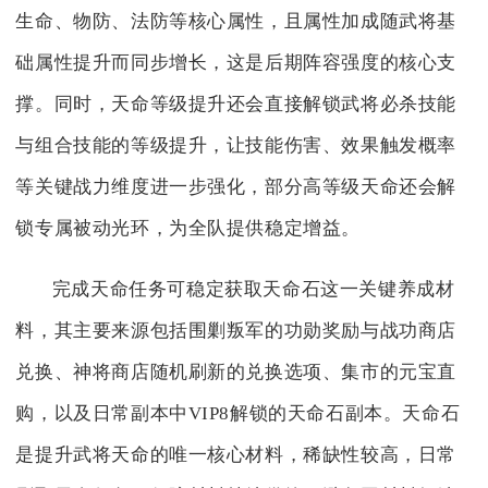
生命、物防、法防等核心属性，且属性加成随武将基
础属性提升而同步增长，这是后期阵容强度的核心支
撑。同时，天命等级提升还会直接解锁武将必杀技能
与组合技能的等级提升，让技能伤害、效果触发概率
等关键战力维度进一步强化，部分高等级天命还会解
锁专属被动光环，为全队提供稳定增益。
完成天命任务可稳定获取天命石这一关键养成材
料，其主要来源包括围剿叛军的功勋奖励与战功商店
兑换、神将商店随机刷新的兑换选项、集市的元宝直
购，以及日常副本中VIP8解锁的天命石副本。天命石
是提升武将天命的唯一核心材料，稀缺性较高，日常