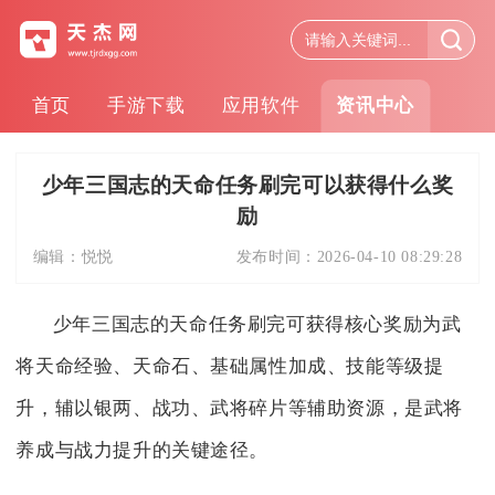
首页
手游下载
应用软件
资讯中心
少年三国志的天命任务刷完可以获得什么奖
励
编辑：
悦悦
发布时间：
2026-04-10 08:29:28
少年三国志的天命任务刷完可获得核心奖励为武
将天命经验、天命石、基础属性加成、技能等级提
升，辅以银两、战功、武将碎片等辅助资源，是武将
养成与战力提升的关键途径。