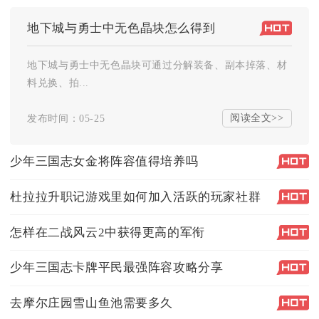
地下城与勇士中无色晶块怎么得到
地下城与勇士中无色晶块可通过分解装备、副本掉落、材
料兑换、拍...
阅读全文>>
发布时间：05-25
少年三国志女金将阵容值得培养吗
杜拉拉升职记游戏里如何加入活跃的玩家社群
怎样在二战风云2中获得更高的军衔
少年三国志卡牌平民最强阵容攻略分享
去摩尔庄园雪山鱼池需要多久