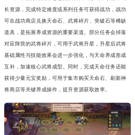
长资源，完成特定难度或系列任务可获得战功，战功
可在战功商店兑换天命石、武将碎片、突破石等稀缺
道具，是拓展养成资源的重要渠道。部分任务会掉落
对应阵营的武将碎片，可用于武将升星，升星后武将
基础属性与技能效果会进一步强化，与天命养成形成
互补，加速核心武将成型。同时，完成天命任务还能
获得少量元宝奖励，可用于集市购买天命石、刷新神
将商店等关键养成操作，提升资源获取效率。