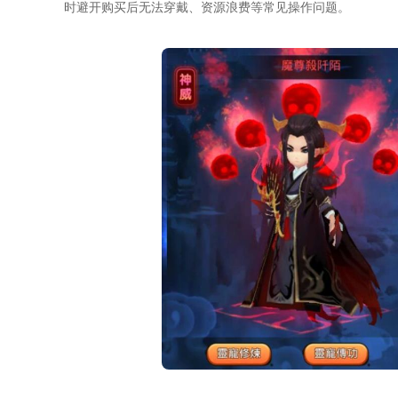
时避开购买后无法穿戴、资源浪费等常见操作问题。