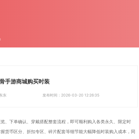
件
骨手游商城购买时装
东东
发布时间：
2026-03-20 12:26:35
预览、下单确认、穿戴搭配整套流程，即可顺利购入各类永久、限定时
掌握货币区分、折扣专区、碎片配套等细节能大幅降低时装购入成本，同