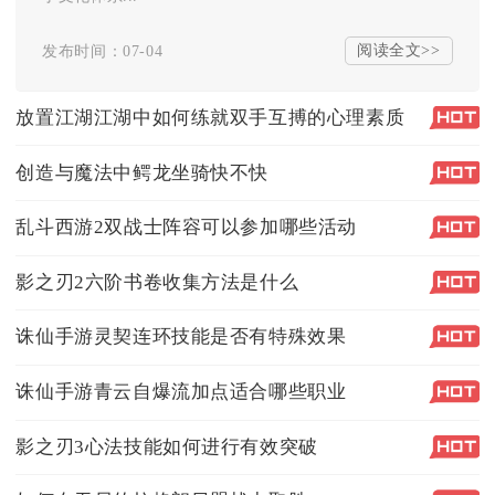
阅读全文>>
发布时间：07-04
放置江湖江湖中如何练就双手互搏的心理素质
创造与魔法中鳄龙坐骑快不快
乱斗西游2双战士阵容可以参加哪些活动
影之刃2六阶书卷收集方法是什么
诛仙手游灵契连环技能是否有特殊效果
诛仙手游青云自爆流加点适合哪些职业
影之刃3心法技能如何进行有效突破