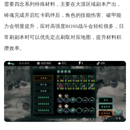
需要四念系列特殊材料，主要在大漠区域副本产出，
铸魂完成开启红卡羁绊后，角色的技能伤害、破甲能
力会明显提升，应对高强度BOSS战斗会轻松很多，日
常刷副本时可以优先定点刷取对应地图，提升材料积
攒效率。