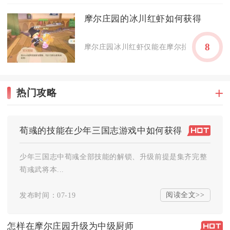
摩尔庄园的冰川红虾如何获得
8
摩尔庄园冰川红虾仅能在摩尔拉雅雪山鱼池通
热门攻略
荀彧的技能在少年三国志游戏中如何获得
少年三国志中荀彧全部技能的解锁、升级前提是集齐完整
荀彧武将本...
阅读全文>>
发布时间：07-19
怎样在摩尔庄园升级为中级厨师