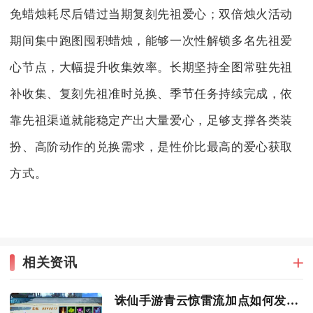
免蜡烛耗尽后错过当期复刻先祖爱心；双倍烛火活动
期间集中跑图囤积蜡烛，能够一次性解锁多名先祖爱
心节点，大幅提升收集效率。长期坚持全图常驻先祖
补收集、复刻先祖准时兑换、季节任务持续完成，依
靠先祖渠道就能稳定产出大量爱心，足够支撑各类装
扮、高阶动作的兑换需求，是性价比最高的爱心获取
方式。
相关资讯
诛仙手游青云惊雷流加点如何发挥最大威力