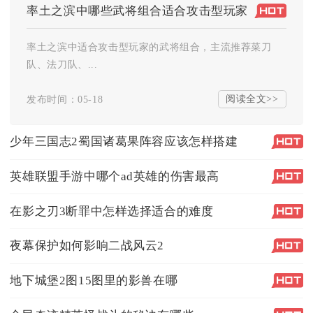
率土之滨中哪些武将组合适合攻击型玩家
率土之滨中适合攻击型玩家的武将组合，主流推荐菜刀
队、法刀队、...
阅读全文>>
发布时间：05-18
少年三国志2蜀国诸葛果阵容应该怎样搭建
英雄联盟手游中哪个ad英雄的伤害最高
在影之刃3断罪中怎样选择适合的难度
夜幕保护如何影响二战风云2
地下城堡2图15图里的影兽在哪