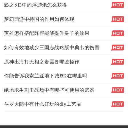
影之刃3中的浮游炮怎么获得
梦幻西游中持国的作用如何体现
英雄怎样搭配阵容能够提升皇子的效果
如何有效地减少三国志战略版中典韦的伤害
原神出海打无相之岩需要哪些操作
你能告诉我索兰亚地下城堡2在哪里吗
绝地求生刺击战场中有哪些可使用的武器
斗罗大陆中有什么好玩的diy工艺品