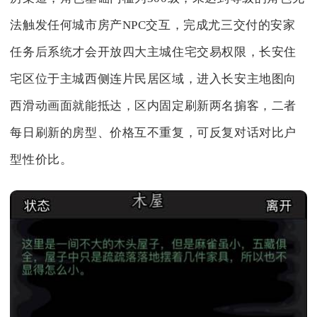
法触发任何城市房产NPC交互，完成尤三交付的安家
任务后系统才会开放四大主城住宅交易权限，长安住
宅区位于主城西侧连片民居区域，进入长安主地图向
西滑动画面就能抵达，区内固定刷新两名掮客，二者
每日刷新的房型、价格互不重复，可反复对话对比户
型性价比。