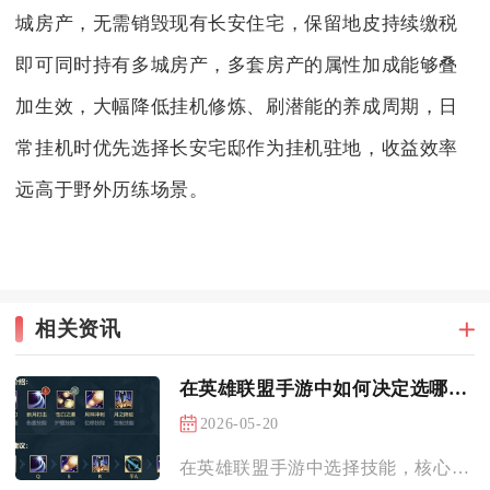
城房产，无需销毁现有长安住宅，保留地皮持续缴税
即可同时持有多城房产，多套房产的属性加成能够叠
加生效，大幅降低挂机修炼、刷潜能的养成周期，日
常挂机时优先选择长安宅邸作为挂机驻地，收益效率
远高于野外历练场景。
相关资讯
在英雄联盟手游中如何决定选哪个技能
2026-05-20
在英雄联盟手游中选择技能，核心是先锁定英雄核心定位技能，再根...