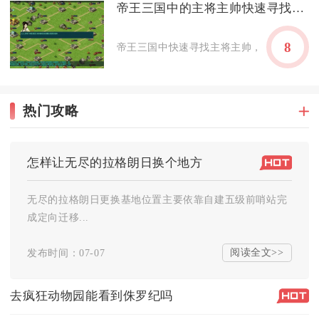
帝王三国中的主将主帅快速寻找技巧有哪些
8
帝王三国中快速寻找主将主帅，核心在于锁定高
热门攻略
怎样让无尽的拉格朗日换个地方
无尽的拉格朗日更换基地位置主要依靠自建五级前哨站完
成定向迁移...
阅读全文>>
发布时间：07-07
去疯狂动物园能看到侏罗纪吗