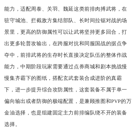
能力，适配周泰、关羽、魏延这类前排肉搏武将，在
驻守城池、拦截敌方集结部队、长时间拉锯对战的场
景里，更高的防御属性可以让武将坚持更多回合，打
出更多轮普攻输出，在跨服对抗和同服国战的据点争
夺中，前排武将的生存时长直接决定队伍的整体作战
能力，中期阶段玩家需要通过点券商城和剧本挑战慢
慢集齐霸下的图纸，搭配玄武套装合成进阶的真霸
下，进一步提升综合攻防属性，这套装备不属于单一
偏向输出或者防御的极端配置，是兼顾推图和PVP的万
金油选择，也是组建固定主力前排编队绕不开的装备
选择。