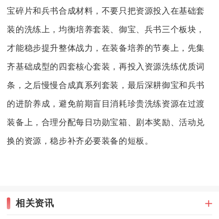
宝碎片和兵书合成材料，不要只把资源投入在基础套
装的洗练上，均衡培养套装、御宝、兵书三个板块，
才能稳步提升整体战力，在装备培养的节奏上，先集
齐基础成型的四套核心套装，再投入资源洗练优质词
条，之后慢慢合成真系列套装，最后深耕御宝和兵书
的进阶养成，避免前期盲目消耗珍贵洗练资源在过渡
装备上，合理分配每日功勋宝箱、剧本奖励、活动兑
换的资源，稳步补齐必要装备的短板。
相关资讯