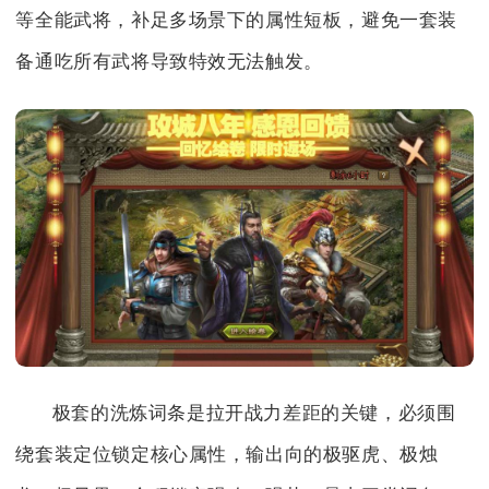
等全能武将，补足多场景下的属性短板，避免一套装
备通吃所有武将导致特效无法触发。
极套的洗炼词条是拉开战力差距的关键，必须围
绕套装定位锁定核心属性，输出向的极驱虎、极烛