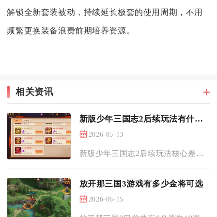
解锁全新套装被动，持续延长极套的使用周期，不用
频繁更换装备浪费前期培养资源。
相关资讯
新版少年三国志2后续玩法有什么不同
2026-05-13
新版少年三国志2后续玩法核心差异在于养成体系迭代、竞技玩法升...
放开那三国3游戏有多少金将可选
2026-06-15