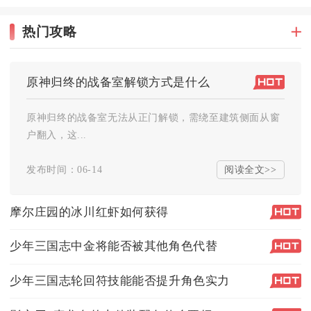
热门攻略
原神归终的战备室解锁方式是什么
原神归终的战备室无法从正门解锁，需绕至建筑侧面从窗
户翻入，这...
阅读全文>>
发布时间：06-14
摩尔庄园的冰川红虾如何获得
少年三国志中金将能否被其他角色代替
少年三国志轮回符技能能否提升角色实力