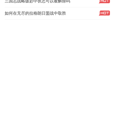
三国志战略版必中状态可以被解除吗
如何在无尽的拉格朗日盟战中取胜