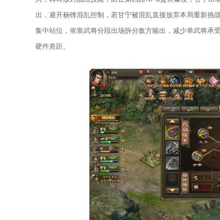
出，避开杨锋混乱控制，若甘宁被混乱直接放弃本局重新挑战
集中站位，依靠武将分段出场拆分敌方输出，减少单武将承
硬件差距。