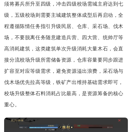
须将募兵所升至四级，冲击四级校场需城主府达到七
级，五级校场则需要主城建筑整体成型后再启动，全
程遵循陈情任务指引升级民居、仓库、采石场、伐木
场，不要脱离任务随意建造兵营、四大营、统帅厅等
高消耗建筑，这类建筑单次升级消耗大量木石，会直
接分流校场升级所需储备资源，仓库容量要同步跟进
扩容至对应等级需求，避免资源溢出浪费，采石场与
伐木场优先拉高等级，铁矿产出维持基础需求即可，
校场升级整体石料消耗占比最高，是资源筹备的核心
重心。