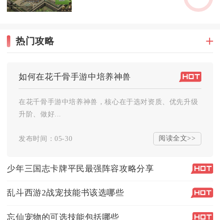
热门攻略
如何在花千骨手游中培养神兽
在花千骨手游中培养神兽，核心在于选对资质、优先升级
升阶、做好...
阅读全文>>
发布时间：05-30
少年三国志卡牌平民最强阵容攻略分享
乱斗西游2战宠技能书该选哪些
忘仙宠物的可选技能包括哪些