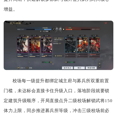
增益。
校场每一级提升都绑定城主府与募兵所双重前置
门槛，未达标会直接卡住升级入口，落地阶段就要锁
定建筑升级顺序，开局直接点升二级校场解锁武将150
体力上限，同步推进募兵所等级，冲击三级校场前必