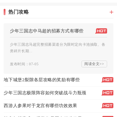
热门攻略
少年三国志中马超的招募方式有哪些
少年三国志马超完整招募渠道分为限时定向卡池抽取、各
类碎片长期...
阅读全文>>
发布时间：07-05
地下城堡2裂隙各层攻略的奖励有哪些
少年三国志极限阵容如何突破战斗力瓶颈
西游人参果对于龙宫有哪些功效效果