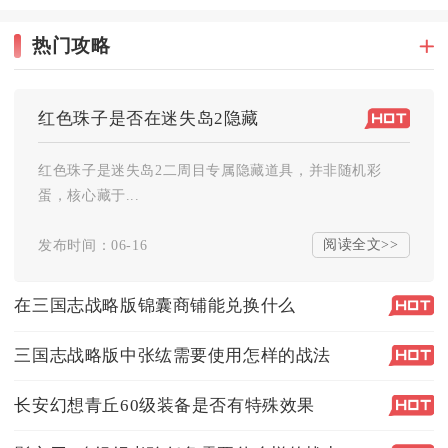
热门攻略
红色珠子是否在迷失岛2隐藏
红色珠子是迷失岛2二周目专属隐藏道具，并非随机彩
蛋，核心藏于...
阅读全文>>
发布时间：06-16
在三国志战略版锦囊商铺能兑换什么
三国志战略版中张纮需要使用怎样的战法
长安幻想青丘60级装备是否有特殊效果