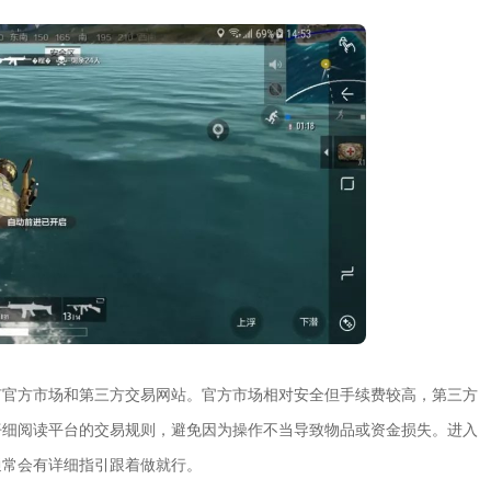
有官方市场和第三方交易网站。官方市场相对安全但手续费较高，第三方
仔细阅读平台的交易规则，避免因为操作不当导致物品或资金损失。进入
通常会有详细指引跟着做就行。