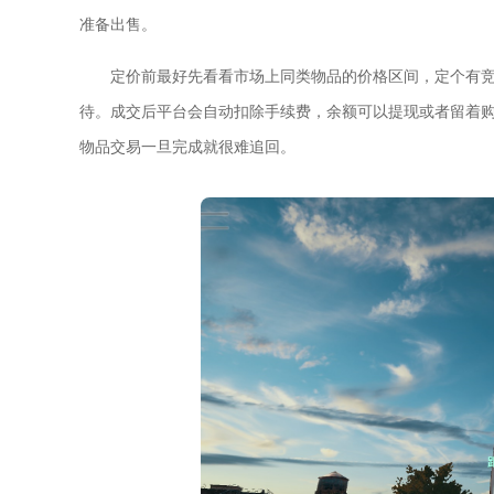
准备出售。
定价前最好先看看市场上同类物品的价格区间，定个有
待。成交后平台会自动扣除手续费，余额可以提现或者留着
物品交易一旦完成就很难追回。