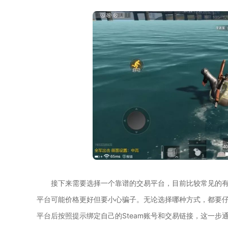
接下来需要选择一个靠谱的交易平台，目前比较常见的
平台可能价格更好但要小心骗子。无论选择哪种方式，都要
平台后按照提示绑定自己的Steam账号和交易链接，这一步