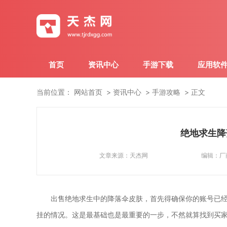
首页
资讯中心
手游下载
应用软
当前位置：
网站首页
资讯中心
手游攻略
正文
绝地求生降
文章来源：
天杰网
编辑：
厂
出售绝地求生中的降落伞皮肤，首先得确保你的账号已
挂的情况。这是最基础也是最重要的一步，不然就算找到买