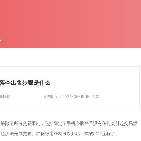
件
落伞出售步骤是什么
商投稿
发布时间：
2024-06-19 15:26:00
经解除了所有交易限制，包括绑定了手机令牌并且没有任何会引起交易暂
家也没法完成交易。准备好这些就可以开始正式的出售流程了。